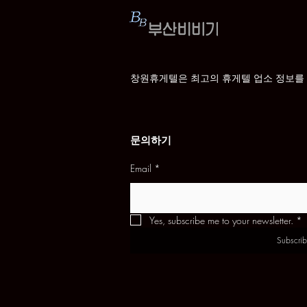
창원휴게텔은 최고의 휴게텔 업소 정보를
문의하기
Email
*
Yes, subscribe me to your newsletter.
*
Subscrib