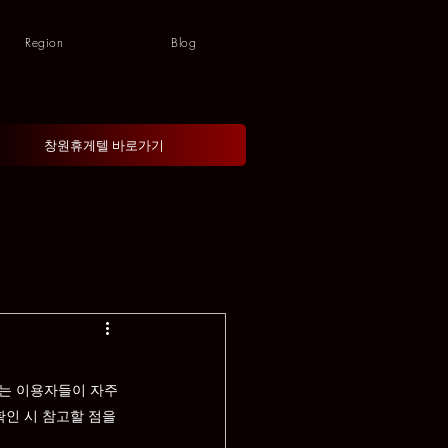
Region
Blog
창원휴게텔 바로가기
는 이용자들이 자주 
인 시 참고할 점을 