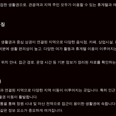
접한 생활권으로, 관광객과 지역 주민 모두가 이용할 수 있는 휴게텔과 
특징
 생활권과 중심 상권이 연결된 지역으로 다양한 음식점, 카페, 상업시설,
 덕분에 생활 편의성이 높고, 다양한 여가 활동과 휴게텔 이용이 이루어지
위치 안내, 접근 경로, 운영 시간 등 기본 정보가 정리된 자료를 확인하
권
과 연결된 지역으로 다양한 지역 이동이 이루어지는 곳입니다. 특히 인근
생활권 이동이 활발합니다.
통을 통해 창원 시내 및 마산 전역으로 접근이 용이한 생활권에 속합니다
같은 정보 요소가 중요하게 여겨집니다.