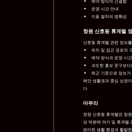
예약 방식의 간결함
운영 시간 안내
이용 절차의 명확성
창원 산호동 휴게텔 
산호동 휴게텔 관련 정보를
위치 및 접근 경로의 
예약 방식과 운영 시간
과도한 홍보 문구보다
최근 기준으로 정보가
해안 생활권과 중심 상권이
다.
마무리
창원 산호동 휴게텔은 창원
성 덕분에 여가 및 휴게텔
편리한 생활 환경과 활발한