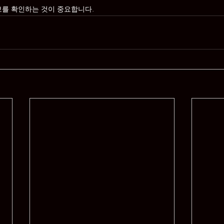
보를 확인하는 것이 중요합니다.