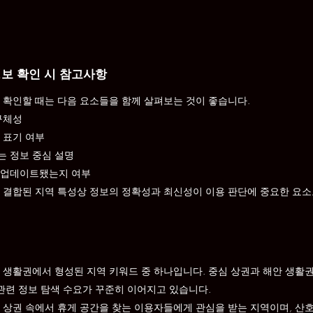
정보 확인 시 참고사항
 확인할 때는 다음 요소들을 함께 살펴보는 것이 좋습니다.
구체성
 표기 여부
는 정보 중심 설명
 업데이트됐는지 여부
 결합된 지역 특성상 정보의 정확성과 최신성이 이용 판단에 중요한 요소
 생활권에서 형성된 지역 키워드 중 하나입니다. 중심 상권과 해안 생활권
 관련 정보 탐색 수요가 꾸준히 이어지고 있습니다.
 상권 속에서 휴게 공간을 찾는 이용자들에게 관심을 받는 지역이며, 산