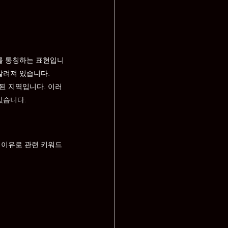
보를 통칭하는 표현입니
알려져 있습니다.
된 지역입니다. 이러
있습니다.
 이유로 관련 키워드