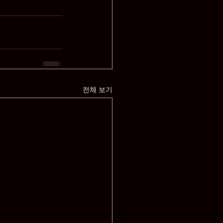
전체 보기