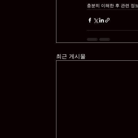
충분히 이해한 후 관련 정
최근 게시물