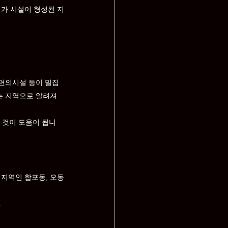
여가 시설이 형성된 지
 편의시설 등이 밀집
는 지역으로 알려져 
는 것이 도움이 됩니
 지역인 합포동, 오동
.