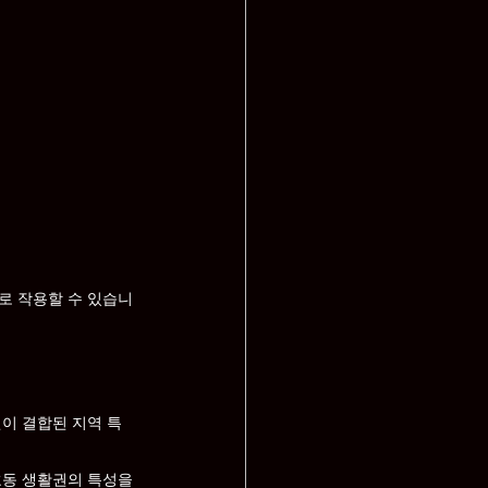
로 작용할 수 있습니
이 결합된 지역 특
호동 생활권의 특성을 