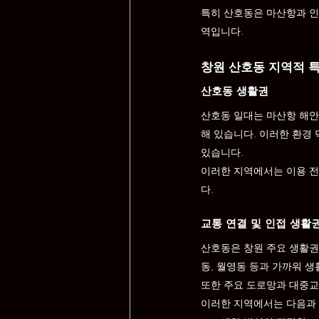
특히 산호동은 마산항과 인
역입니다.
창원 산호동 지역적 
산호동 생활권
산호동 일대는 마산항 해안
해 있습니다. 이러한 환경
있습니다.
이러한 지역에서는 이용 전 
다.
교통 연결 및 인접 생활
산호동은 창원 주요 생활권
동, 월영동 등과 가까워 
또한 주요 도로망과 대중교
이러한 지역에서는 다음과 