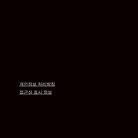
개인정보 처리방침
접근성 표시 정보