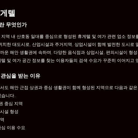
휴게텔
란 무엇인가
 지역 내 산호동 일대를 중심으로 형성된 휴게텔 및 여가 관련 업소 정
 위치한 대도시로, 산업시설과 주거지역, 상업시설이 함께 발전한 도시로 
까운 해안 생활권에 속하며, 다양한 음식점과 상업시설, 편의시설이 형성
게텔 및 여가 공간 정보를 찾는 이용자들의 검색 수요가 꾸준히 이어지고 
 관심을 받는 이유
서도 해안 근접 상권과 중심 생활권이 함께 형성된 지역으로 다음과 같은
있습니다.
권 중심 지역
업시설 형성
지역
중심 이용 수요