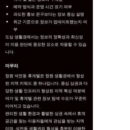
예약 방식과 운영 시간 표기 여부
과도한 홍보 문구보다는 정보 중심 설명
최근 기준으로 정보가 업데이트됐는지 여
부
도심 생활권에서는 정보의 정확성과 최신성
이 이용 판단에 중요한 요소로 작용할 수 있습
니다.
마무리
창원 석전동 휴게텔은 창원 생활권에서 형성
된 지역 키워드 중 하나입니다. 중심 상권과 다
양한 생활 인프라가 형성된 지역 특성 덕분에 
여가 및 휴게텔 관련 정보 탐색 수요가 꾸준히 
이어지고 있습니다.
편리한 생활 환경과 활발한 상권 속에서 휴게 
공간을 찾는 이용자들에게 관심을 받는 지역
이며, 석전동 생활권의 특성을 충분히 이해한 