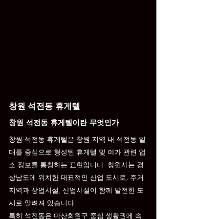
창원 석전동 휴게텔
창원 석전동 휴게텔이란 무엇인가
창원 석전동 휴게텔은 창원 지역 내 석전동 일
대를 중심으로 형성된 휴게텔 및 여가 관련 업
소 정보를 통칭하는 표현입니다. 창원시는 경
상남도에 위치한 대표적인 산업 도시로, 주거
지역과 상업시설, 산업시설이 함께 발전한 도
시로 알려져 있습니다.
특히 석전동은 마산회원구 중심 생활권에 속