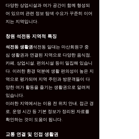
다양한 상업시설과 여가 공간이 함께 형성되
어 있으며 관련 정보 탐색 수요가 꾸준히 이어
지는 지역입니다.
창원 석전동 지역적 특징
석전동 생활권
석전동 일대는 마산회원구 중
심 생활권과 연결된 지역으로 다양한 음식점, 
카페, 상업시설, 편의시설 등이 밀집해 있습니
다. 이러한 환경 덕분에 생활 편의성이 높은 지
역으로 평가되며 지역 주민과 방문객들이 다
양한 여가 활동을 즐기는 생활권으로 알려져 
있습니다.
이러한 지역에서는 이용 전 위치 안내, 접근 경
로, 운영 시간 등 기본 정보가 정리된 자료를 
확인하는 것이 도움이 됩니다.
교통 연결 및 인접 생활권