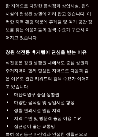
한 지역으로 다양한 음식점과 상업시설, 편의
시설이 형성된 상권이 자리 잡고 있습니다. 이
러한 지역 환경 덕분에 휴게텔 및 여가 공간 정
보를 찾는 이용자들의 검색 수요가 꾸준히 이
어지고 있습니다.
창원 석전동 휴게텔이 관심을 받는 이유
석전동은 창원 생활권 내에서도 중심 상권과 
주거지역이 함께 형성된 지역으로 다음과 같
은 이유로 관련 키워드의 검색 수요가 이어지
고 있습니다.
마산회원구 중심 생활권
다양한 음식점 및 상업시설 형성
생활 편의시설 밀집 지역
지역 주민 및 방문객 중심 이용 수요
접근성이 좋은 교통망
특히 석전동은 마산역과 인접한 생활권으로 