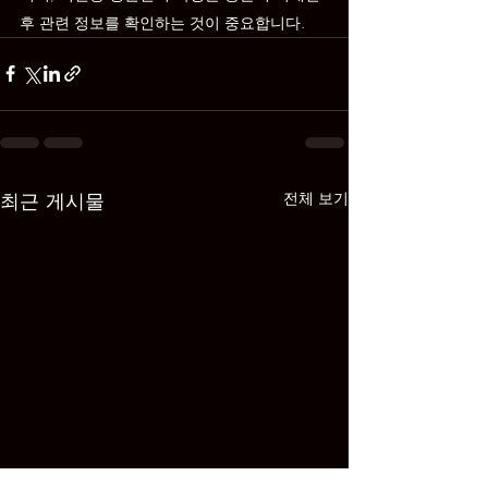
후 관련 정보를 확인하는 것이 중요합니다.
최근 게시물
전체 보기