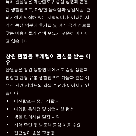
특히 완월동은 마산합포구 중심 상권과 연결
된 생활권으로, 다양한 음식점과 상업시설, 편
의시설이 밀집해 있는 지역입니다. 이러한 지
역적 특성 덕분에 휴게텔 및 여가 공간 정보를 
찾는 이용자들의 검색 수요가 꾸준히 이어지
고 있습니다.
창원 완월동 휴게텔이 관심을 받는 이
유
완월동은 창원 생활권 내에서도 중심 상권과 
인접한 관광·유흥 생활권으로 다음과 같은 이
유로 관련 키워드의 검색 수요가 이어지고 있
습니다.
마산합포구 중심 생활권
다양한 음식점 및 상업시설 형성
생활 편의시설 밀집 지역
지역 주민 및 방문객 중심 이용 수요
접근성이 좋은 교통망