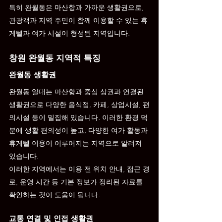
특히 완월동은 마산항과 가까운 생활권으로, 
관광객과 지역 주민이 함께 이용할 수 있는 휴
게텔과 여가 시설이 형성된 지역입니다.
창원 완월동 지역적 특징
완월동 생활권
완월동 일대는 마산항과 중심 상권과 연결된 
생활권으로 다양한 음식점, 카페, 상업시설, 편
의시설 등이 밀집해 있습니다. 이러한 환경 덕
분에 생활 편의성이 높고, 다양한 여가 활동과 
휴게텔 이용이 이루어지는 지역으로 알려져 
있습니다.
이러한 지역에서는 이용 전 위치 안내, 접근 경
로, 운영 시간 등 기본 정보가 정리된 자료를 
확인하는 것이 도움이 됩니다.
교통 연결 및 인접 생활권