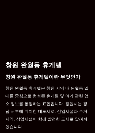
창원 완월동 휴게텔
창원 완월동 휴게텔이란 무엇인가
창원 완월동 휴게텔은 창원 지역 내 완월동 일
대를 중심으로 형성된 휴게텔 및 여가 관련 업
소 정보를 통칭하는 표현입니다. 창원시는 경
남 서부에 위치한 대도시로, 산업시설과 주거
지역, 상업시설이 함께 발전한 도시로 알려져 
있습니다.