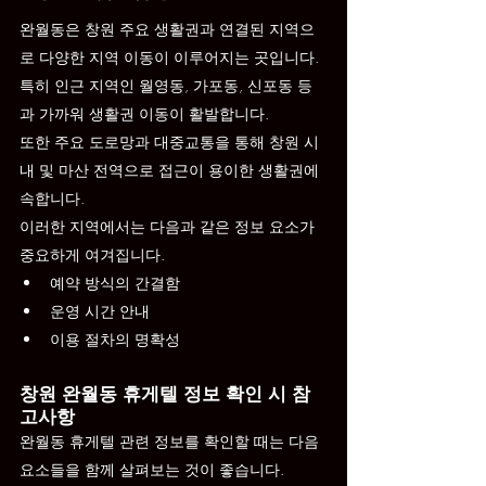
완월동은 창원 주요 생활권과 연결된 지역으
로 다양한 지역 이동이 이루어지는 곳입니다. 
특히 인근 지역인 월영동, 가포동, 신포동 등
과 가까워 생활권 이동이 활발합니다.
또한 주요 도로망과 대중교통을 통해 창원 시
내 및 마산 전역으로 접근이 용이한 생활권에 
속합니다.
이러한 지역에서는 다음과 같은 정보 요소가 
중요하게 여겨집니다.
예약 방식의 간결함
운영 시간 안내
이용 절차의 명확성
창원 완월동 휴게텔 정보 확인 시 참
고사항
완월동 휴게텔 관련 정보를 확인할 때는 다음 
요소들을 함께 살펴보는 것이 좋습니다.