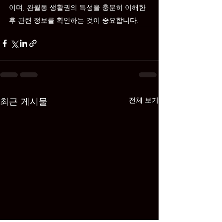
이며, 완월동 생활권의 특성을 충분히 이해한 
후 관련 정보를 확인하는 것이 중요합니다.
최근 게시물
전체 보기