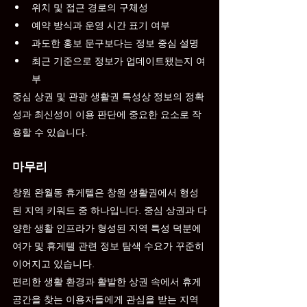
위치 및 접근 경로의 구체성
예약 방식과 운영 시간 표기 여부
과도한 홍보 문구보다는 정보 중심 설명
최근 기준으로 정보가 업데이트됐는지 여
부
중심 상권 및 관광 생활권 특성상 정보의 정확
성과 최신성이 이용 판단에 중요한 요소로 작
용할 수 있습니다.
마무리
창원 완월동 휴게텔은 창원 생활권에서 형성
된 지역 키워드 중 하나입니다. 중심 상권과 다
양한 생활 인프라가 형성된 지역 특성 덕분에 
여가 및 휴게텔 관련 정보 탐색 수요가 꾸준히 
이어지고 있습니다.
편리한 생활 환경과 활발한 상권 속에서 휴게 
공간을 찾는 이용자들에게 관심을 받는 지역