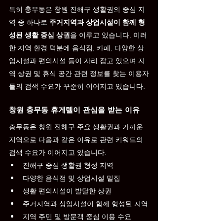
특히 충무동은 창원 진해구 생활권의 중심 지
역 중 하나로 
주거지역과 상업시설이 함께 형
성된 생활 중심 상권
을 이루고 있습니다. 이러
한 지역 환경 덕분에 음식점, 카페, 다양한 상
업시설과 편의시설 등이 자리 잡고 있으며 지
역 상권 및 휴식 공간 관련 정보를 찾는 이용자
들의 검색 수요가 꾸준히 이어지고 있습니다.
창원 충무동 휴게텔이 관심을 받는 이유
충무동은 창원 진해구 주요 생활권과 가까운 
지역으로 다음과 같은 이유로 관련 키워드의 
검색 수요가 이어지고 있습니다.
진해구 중심 생활권 형성 지역
다양한 음식점 및 상업시설 밀집
생활 편의시설이 발달한 상권
주거지역과 상업시설이 함께 형성된 지역
지역 주민 및 방문객 중심 이용 수요