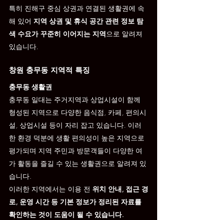
특히 진해구 중심 상권과 연결된 생활권에 속
해 있어 
지역 상권 및 휴식 공간 관련 정보 탐
색 수요가 꾸준히 이어지는 지역
으로 알려져 
있습니다.
창원 충무동 지역적 특징
충무동 생활권
충무동 일대는 주거지역과 상업시설이 함께 
형성된 지역으로 다양한 음식점, 카페, 편의시
설, 상업시설 등이 자리 잡고 있습니다. 이러
한 환경 덕분에 생활 편의성이 높은 지역으로 
평가되며 지역 주민과 방문객들이 다양한 여
가 활동을 즐길 수 있는 생활권으로 알려져 있
습니다.
이러한 지역에서는 이용 전 
위치 안내, 접근 경
로, 운영 시간 등 기본 정보가 정리된 자료를 
확인하는 것이 도움이 될 수 있습니다.