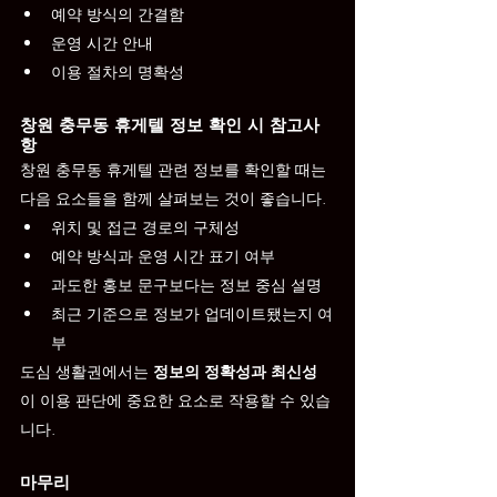
예약 방식의 간결함
운영 시간 안내
이용 절차의 명확성
창원 충무동 휴게텔 정보 확인 시 참고사
항
창원 충무동 휴게텔 관련 정보를 확인할 때는 
다음 요소들을 함께 살펴보는 것이 좋습니다.
위치 및 접근 경로의 구체성
예약 방식과 운영 시간 표기 여부
과도한 홍보 문구보다는 정보 중심 설명
최근 기준으로 정보가 업데이트됐는지 여
부
도심 생활권에서는 
정보의 정확성과 최신성
이 이용 판단에 중요한 요소로 작용할 수 있습
니다.
마무리