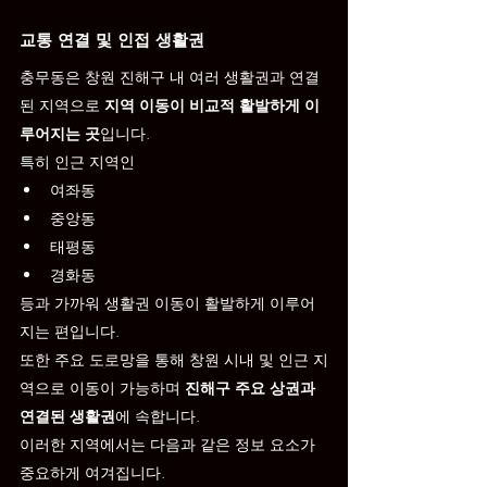
교통 연결 및 인접 생활권
충무동은 창원 진해구 내 여러 생활권과 연결
된 지역으로 
지역 이동이 비교적 활발하게 이
루어지는 곳
입니다.
특히 인근 지역인
여좌동
중앙동
태평동
경화동
등과 가까워 생활권 이동이 활발하게 이루어
지는 편입니다.
또한 주요 도로망을 통해 창원 시내 및 인근 지
역으로 이동이 가능하며 
진해구 주요 상권과 
연결된 생활권
에 속합니다.
이러한 지역에서는 다음과 같은 정보 요소가 
중요하게 여겨집니다.