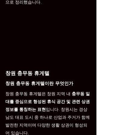
으로 정리했습니다.
창원 충무동 휴게텔
창원 충무동 휴게텔이란 무엇인가
창원 충무동 휴게텔은 창원 지역 내 
충무동 일
대를 중심으로 형성된 휴식 공간 및 관련 상권 
정보를 통칭하는 표현
입니다. 창원시는 경상
남도 대표 도시 중 하나로 산업과 주거가 함께 
발전한 지역이며 다양한 생활 상권이 형성되
어 있습니다.