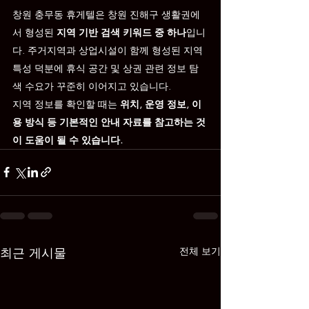
창원 충무동 휴게텔은 창원 진해구 생활권에
서 형성된 
지역 기반 검색 키워드 중 하나
입니
다. 주거지역과 상업시설이 함께 형성된 지역 
특성 덕분에 휴식 공간 및 상권 관련 정보 탐
색 수요가 꾸준히 이어지고 있습니다.
지역 정보를 확인할 때는 
위치, 운영 정보, 이
용 방식 등 기본적인 안내 자료를 참고하는 것
이 도움이 될 수 있습니다.
최근 게시물
전체 보기