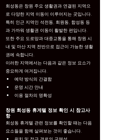
회성동은 창원 주요 생활권과 연결된 지역으
로 다양한 지역 이동이 이루어지는 곳입니다. 
특히 인근 지역인 석전동, 회원동, 합성동 등
과 가까워 생활권 이동이 활발한 편입니다.
또한 주요 도로망과 대중교통을 통해 창원 시
내 및 마산 지역 전반으로 접근이 가능한 생활
권에 속합니다.
이러한 지역에서는 다음과 같은 정보 요소가 
중요하게 여겨집니다.
예약 방식의 간결함
운영 시간 안내
이용 절차의 명확성
창원 회성동 휴게텔 정보 확인 시 참고사
항
회성동 휴게텔 관련 정보를 확인할 때는 다음 
요소들을 함께 살펴보는 것이 좋습니다.
위치 및 접근 경로의 구체성