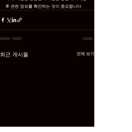
후 관련 정보를 확인하는 것이 중요합니다.
최근 게시물
전체 보기