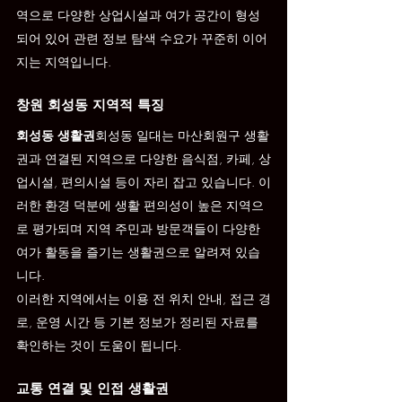
역으로 다양한 상업시설과 여가 공간이 형성
되어 있어 관련 정보 탐색 수요가 꾸준히 이어
지는 지역입니다.
창원 회성동 지역적 특징
회성동 생활권
회성동 일대는 마산회원구 생활
권과 연결된 지역으로 다양한 음식점, 카페, 상
업시설, 편의시설 등이 자리 잡고 있습니다. 이
러한 환경 덕분에 생활 편의성이 높은 지역으
로 평가되며 지역 주민과 방문객들이 다양한 
여가 활동을 즐기는 생활권으로 알려져 있습
니다.
이러한 지역에서는 이용 전 위치 안내, 접근 경
로, 운영 시간 등 기본 정보가 정리된 자료를 
확인하는 것이 도움이 됩니다.
교통 연결 및 인접 생활권