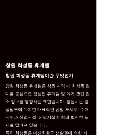
창원 회성동 휴게텔
창원 회성동 휴게텔이란 무엇인가
창원 회성동 휴게텔은 창원 지역 내 회성동 일
대를 중심으로 형성된 휴게텔 및 여가 관련 업
소 정보를 통칭하는 표현입니다. 창원시는 경
상남도에 위치한 대표적인 산업 도시로, 주거
지역과 상업시설, 산업시설이 함께 발전한 도
시로 알려져 있습니다.
특히 회성동은 마산회원구 생활권에 속한 지