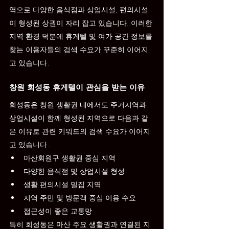
역으로 다양한 음식점과 상업시설, 편의시설
이 형성된 상권이 자리 잡고 있습니다. 이러한 
지역 환경 덕분에 휴게텔 및 여가 공간 정보를 
찾는 이용자들의 검색 수요가 꾸준히 이어지
고 있습니다.
창원 회성동 휴게텔이 관심을 받는 이유
회성동은 창원 생활권 내에서도 주거지역과 
상업시설이 함께 형성된 지역으로 다음과 같
은 이유로 관련 키워드의 검색 수요가 이어지
고 있습니다.
마산회원구 생활권 중심 지역
다양한 음식점 및 상업시설 형성
생활 편의시설 밀집 지역
지역 주민 및 방문객 중심 이용 수요
접근성이 좋은 교통망
특히 회성동은 마산 주요 생활권과 연결된 지